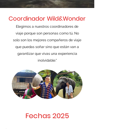
Coordinador Wild&Wonder
Elegimos a nuestros coordinadores de
viaje porque son personas como tú. No
solo son los mejores compañeros de viaje
que puedas soñar sino que están van a
garantizar que vivas una experiencia
inolvidable."
Fechas 2025