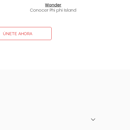
Wonder
Conocer Phi phi Island
ÚNETE AHORA