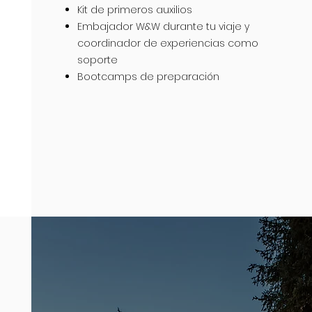
Kit de primeros auxilios
Embajador W&W durante tu viaje y
coordinador de experiencias como
soporte
Bootcamps de preparación