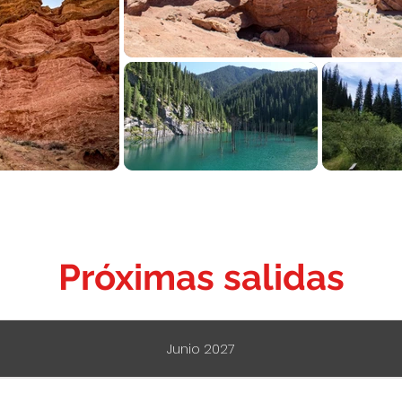
Próximas salidas
Junio 2027