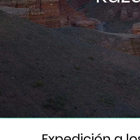
Expedición a lo