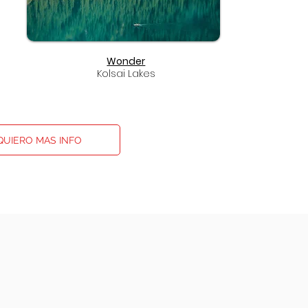
Wonder
Kolsai Lakes
QUIERO MAS INFO